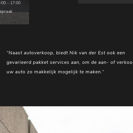
:00 - 17:00
fspraak
“Naast autoverkoop, biedt Nik van der Est ook een
gevarieerd pakket services aan, om de aan- of verko
uw auto zo makkelijk mogelijk te maken.“