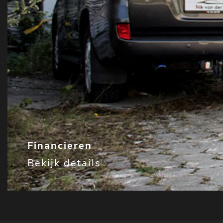
Financieren
Bekijk details