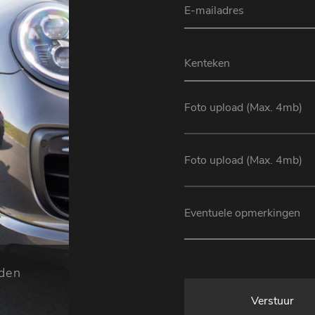
Foto upload (Max. 4mb)
Foto upload (Max. 4mb)
jden
Verstuur