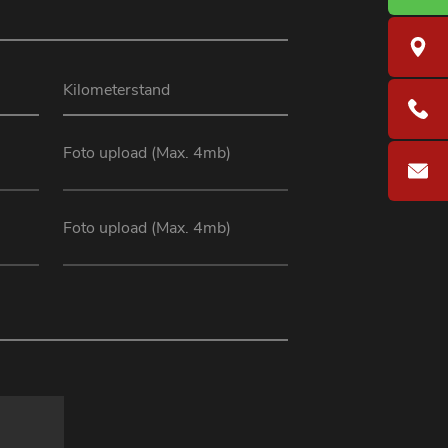
Foto upload (Max. 4mb)
Foto upload (Max. 4mb)