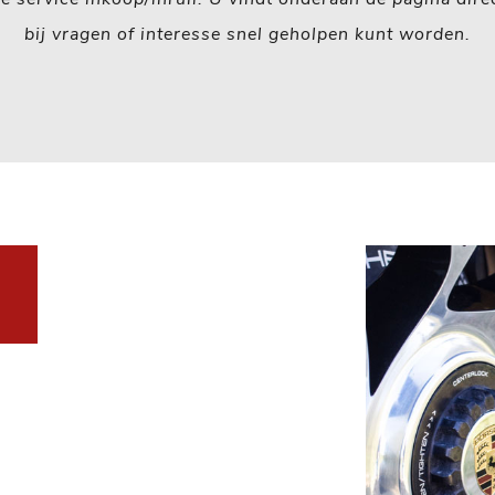
bij vragen of interesse snel geholpen kunt worden.