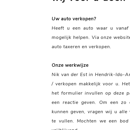
Uw auto verkopen?
Heeft u een auto waar u vanaf 
mogelijk helpen. Via onze websit
auto taxeren en verkopen.
Onze werkwijze
Nik van der Est in Hendrik-Ido-
/ verkopen makkelijk voor u. Het
het formulier invullen op deze p
een reactie geven. Om een zo c
kunnen geven, vragen wij u alle 
te vullen. Mochten we een bod