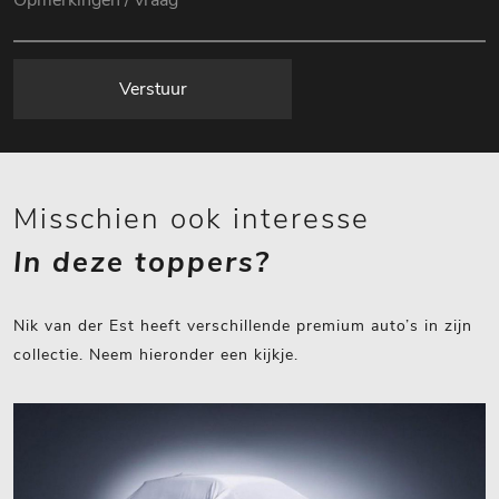
Verstuur
Misschien ook interesse
In deze toppers?
Nik van der Est heeft verschillende premium auto’s in zijn
collectie. Neem hieronder een kijkje.