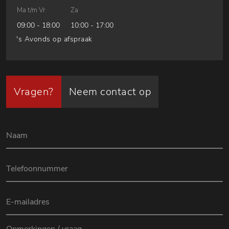
Ma t/m Vr
Za
09:00 - 18:00
10:00 - 17:00
's Avonds op afspraak
Vragen?
Neem contact op