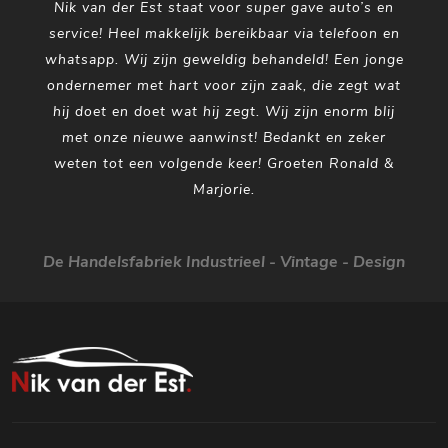
Nik van der Est staat voor super gave auto’s en
service! Heel makkelijk bereikbaar via telefoon en
whatsapp. Wij zijn geweldig behandeld! Een jonge
ondernemer met hart voor zijn zaak, die zegt wat
hij doet en doet wat hij zegt. Wij zijn enorm blij
met onze nieuwe aanwinst! Bedankt en zeker
weten tot een volgende keer! Groeten Ronald &
Marjorie.
De Handelsfabriek Industrieel - Vintage - Design