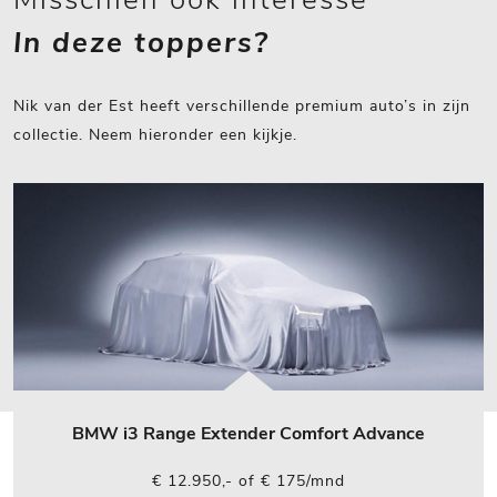
In deze toppers?
Nik van der Est heeft verschillende premium auto’s in zijn
collectie. Neem hieronder een kijkje.
BMW i3 Range Extender Comfort Advance
€ 12.950,- of € 175/mnd