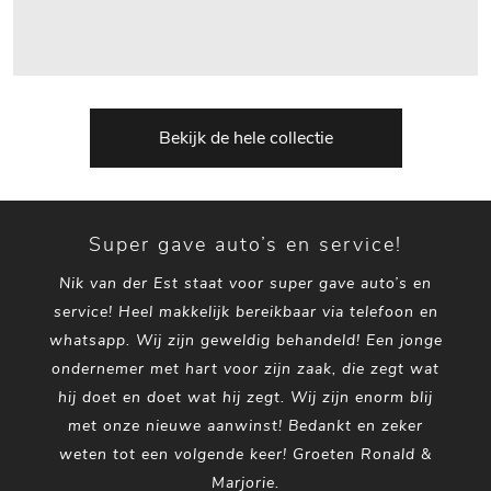
Bekijk de hele collectie
Super gave auto’s en service!
Nik van der Est staat voor super gave auto’s en
service! Heel makkelijk bereikbaar via telefoon en
whatsapp. Wij zijn geweldig behandeld! Een jonge
ondernemer met hart voor zijn zaak, die zegt wat
hij doet en doet wat hij zegt. Wij zijn enorm blij
met onze nieuwe aanwinst! Bedankt en zeker
weten tot een volgende keer! Groeten Ronald &
Marjorie.