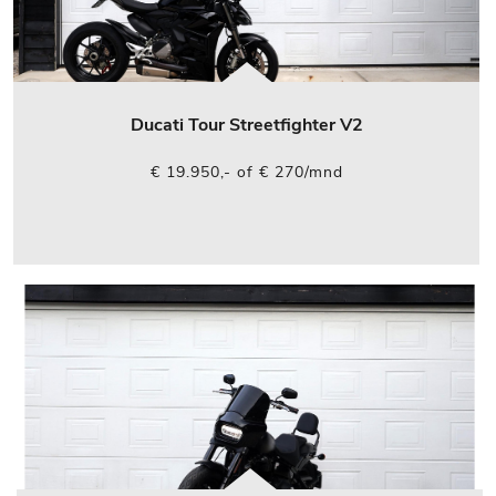
Ducati Tour Streetfighter V2
€ 19.950,- of € 270/mnd