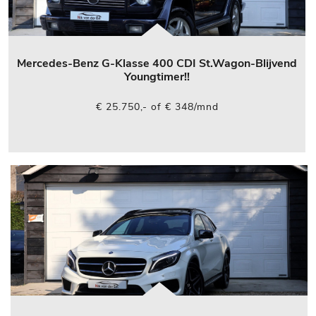
Mercedes-Benz G-Klasse 400 CDI St.Wagon-Blijvend
Youngtimer!!
€ 25.750,- of € 348/mnd