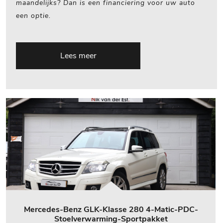
maandelijks? Dan is een financiering voor uw auto
een optie.
Lees meer
Mercedes-Benz GLK-Klasse 280 4-Matic-PDC-
Stoelverwarming-Sportpakket