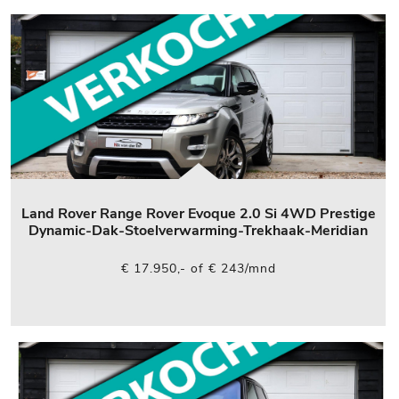
Land Rover Range Rover Evoque 2.0 Si 4WD Prestige
Dynamic-Dak-Stoelverwarming-Trekhaak-Meridian
€ 17.950,- of € 243/mnd