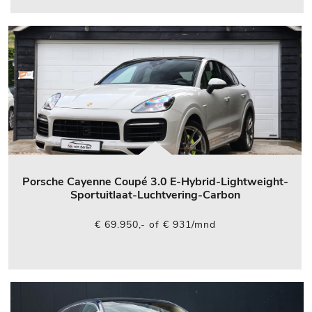
Porsche Cayenne Coupé 3.0 E-Hybrid-Lightweight-
Sportuitlaat-Luchtvering-Carbon
€ 69.950,- of € 931/mnd