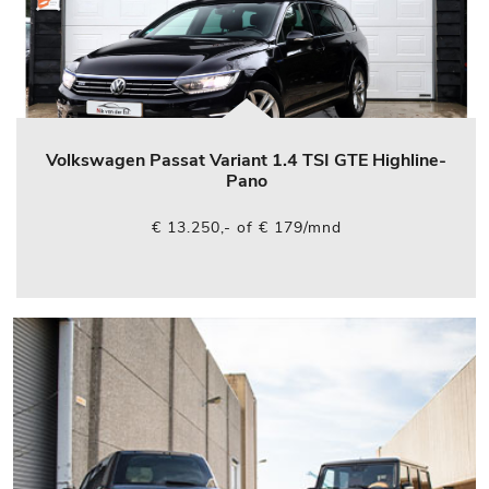
Volkswagen Passat Variant 1.4 TSI GTE Highline-
Pano
€ 13.250,- of € 179/mnd