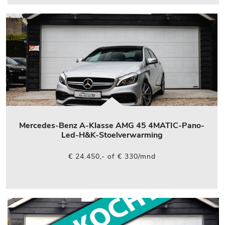
Mercedes-Benz A-Klasse AMG 45 4MATIC-Pano-
Led-H&K-Stoelverwarming
€ 24.450,- of € 330/mnd