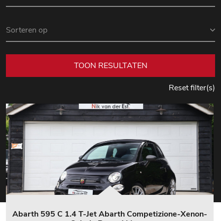
TOON RESULTATEN
Reset filter(s)
Abarth 595 C 1.4 T-Jet Abarth Competizione-Xenon-