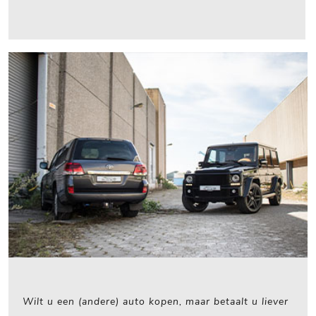
Wilt u een (andere) auto kopen, maar betaalt u liever