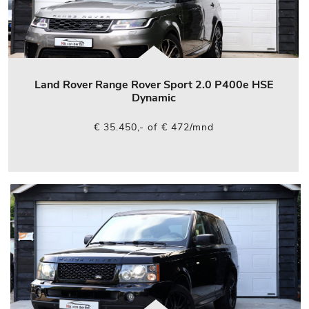
Land Rover Range Rover Sport 2.0 P400e HSE
Dynamic
€ 35.450,- of € 472/mnd