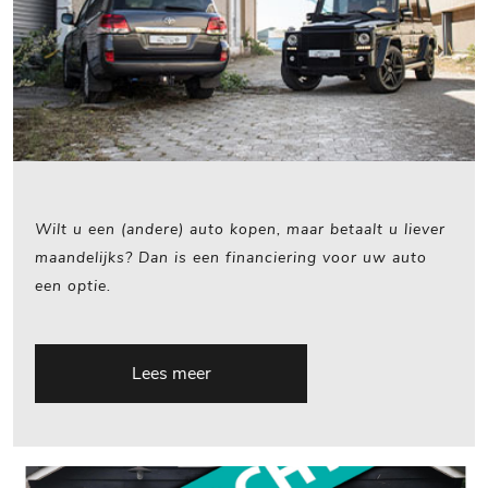
Wilt u een (andere) auto kopen, maar betaalt u liever
maandelijks? Dan is een financiering voor uw auto
een optie.
Lees meer