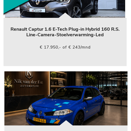
Renault Captur 1.6 E-Tech Plug-in Hybrid 160 R.S.
Line-Camera-Stoelverwarming-Led
€ 17.950,- of € 243/mnd