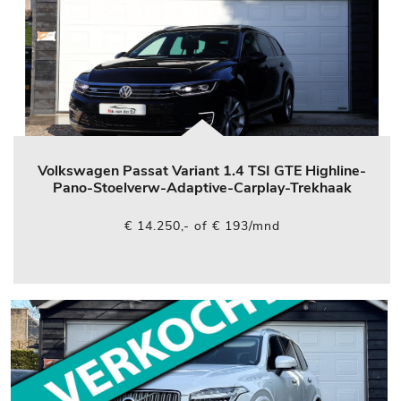
Volkswagen Passat Variant 1.4 TSI GTE Highline-
Pano-Stoelverw-Adaptive-Carplay-Trekhaak
€ 14.250,- of € 193/mnd