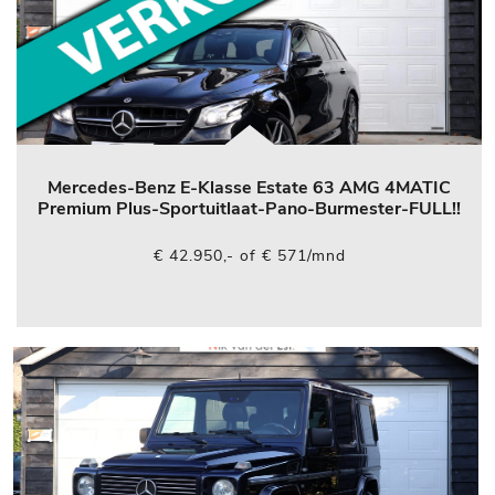
Mercedes-Benz E-Klasse Estate 63 AMG 4MATIC
Premium Plus-Sportuitlaat-Pano-Burmester-FULL!!
€ 42.950,- of € 571/mnd