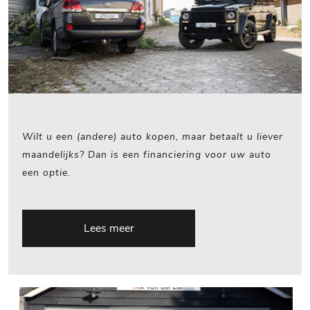
Wilt u een (andere) auto kopen, maar betaalt u liever
maandelijks? Dan is een financiering voor uw auto
een optie.
Lees meer